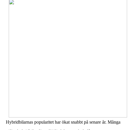
Hybridbilarnas popularitet har ökat snabbt på senare år. Många