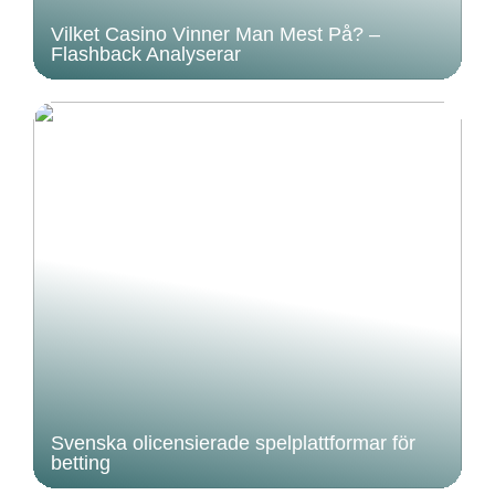
Vilket Casino Vinner Man Mest På? –
Flashback Analyserar
Svenska olicensierade spelplattformar för
betting