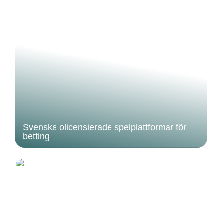
Svenska olicensierade spelplattformar för
betting