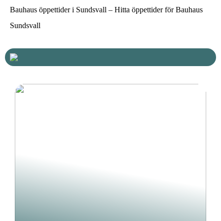
Bauhaus öppettider i Sundsvall – Hitta öppettider för Bauhaus
Sundsvall