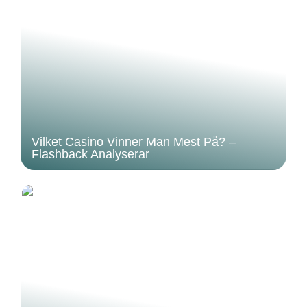
Vilket Casino Vinner Man Mest På? –
Flashback Analyserar