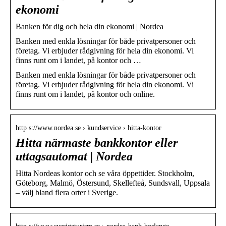
ekonomi
Banken för dig och hela din ekonomi | Nordea
Banken med enkla lösningar för både privatpersoner och
företag. Vi erbjuder rådgivning för hela din ekonomi. Vi
finns runt om i landet, på kontor och …
Banken med enkla lösningar för både privatpersoner och
företag. Vi erbjuder rådgivning för hela din ekonomi. Vi
finns runt om i landet, på kontor och online.
http s://www.nordea.se › kundservice › hitta-kontor
Hitta närmaste bankkontor eller
uttagsautomat | Nordea
Hitta Nordeas kontor och se våra öppettider. Stockholm,
Göteborg, Malmö, Östersund, Skellefteå, Sundsvall, Uppsala
– välj bland flera orter i Sverige.