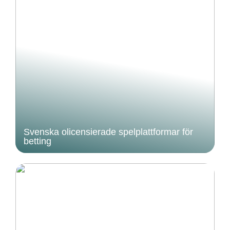
Svenska olicensierade spelplattformar för
betting