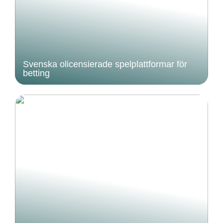
Svenska olicensierade spelplattformar för
betting