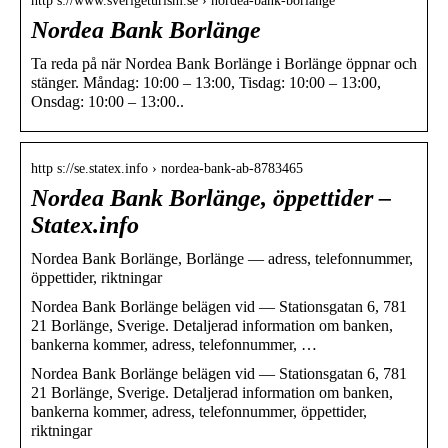
http s://www.sverigeturism.se › nordea-bank-borlange
Nordea Bank Borlänge
Ta reda på när Nordea Bank Borlänge i Borlänge öppnar och
stänger. Måndag: 10:00 – 13:00, Tisdag: 10:00 – 13:00,
Onsdag: 10:00 – 13:00..
http s://se.statex.info › nordea-bank-ab-8783465
Nordea Bank Borlänge, öppettider –
Statex.info
Nordea Bank Borlänge, Borlänge — adress, telefonnummer,
öppettider, riktningar
Nordea Bank Borlänge belägen vid — Stationsgatan 6, 781
21 Borlänge, Sverige. Detaljerad information om banken,
bankerna kommer, adress, telefonnummer, …
Nordea Bank Borlänge belägen vid — Stationsgatan 6, 781
21 Borlänge, Sverige. Detaljerad information om banken,
bankerna kommer, adress, telefonnummer, öppettider,
riktningar