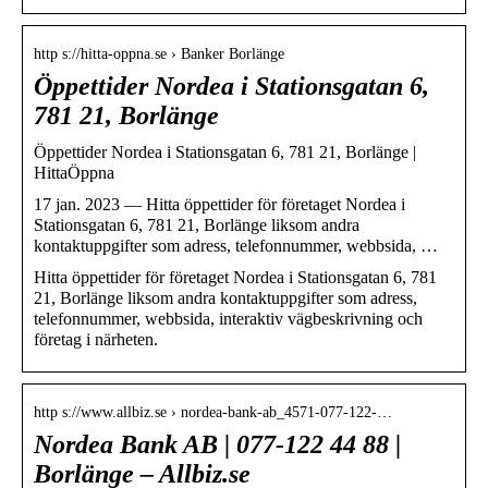
http s://hitta-oppna.se › Banker Borlänge
Öppettider Nordea i Stationsgatan 6,
781 21, Borlänge
Öppettider Nordea i Stationsgatan 6, 781 21, Borlänge |
HittaÖppna
17 jan. 2023 — Hitta öppettider för företaget Nordea i
Stationsgatan 6, 781 21, Borlänge liksom andra
kontaktuppgifter som adress, telefonnummer, webbsida, …
Hitta öppettider för företaget Nordea i Stationsgatan 6, 781
21, Borlänge liksom andra kontaktuppgifter som adress,
telefonnummer, webbsida, interaktiv vägbeskrivning och
företag i närheten.
http s://www.allbiz.se › nordea-bank-ab_4571-077-122-…
Nordea Bank AB | 077-122 44 88 |
Borlänge – Allbiz.se