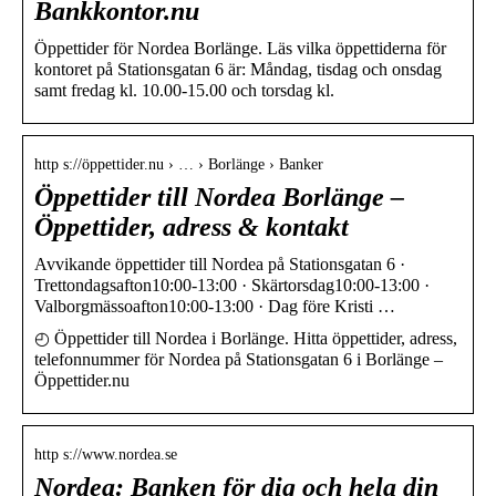
Bankkontor.nu
Öppettider för Nordea Borlänge. Läs vilka öppettiderna för
kontoret på Stationsgatan 6 är: Måndag, tisdag och onsdag
samt fredag kl. 10.00-15.00 och torsdag kl.
http s://öppettider.nu › … › Borlänge › Banker
Öppettider till Nordea Borlänge –
Öppettider, adress & kontakt
Avvikande öppettider till Nordea på Stationsgatan 6 ·
Trettondagsafton10:00-13:00 · Skärtorsdag10:00-13:00 ·
Valborgmässoafton10:00-13:00 · Dag före Kristi …
◴ Öppettider till Nordea i Borlänge. Hitta öppettider, adress,
telefonnummer för Nordea på Stationsgatan 6 i Borlänge –
Öppettider.nu
http s://www.nordea.se
Nordea: Banken för dig och hela din