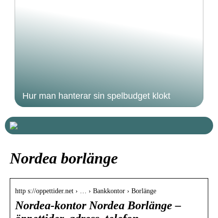
Hur man hanterar sin spelbudget klokt
Nordea borlänge
http s://oppettider.net › … › Bankkontor › Borlänge
Nordea-kontor Nordea Borlänge –