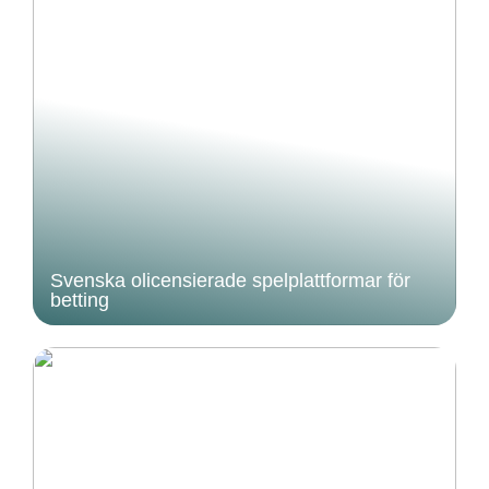
Svenska olicensierade spelplattformar för
betting