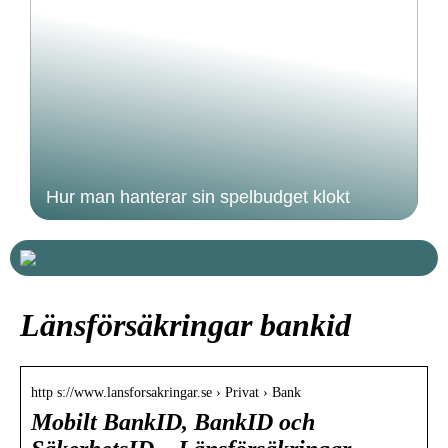
Hur man hanterar sin spelbudget klokt
Länsförsäkringar bankid
http s://www.lansforsakringar.se › Privat › Bank
Mobilt BankID, BankID och