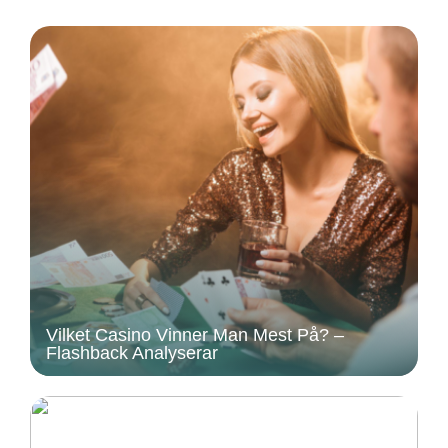
Vilket Casino Vinner Man Mest På? –
Flashback Analyserar