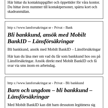
Här hittar du kontaktuppgifter och öppettider för våra kontor.
Du hittar även nummer till kontaktpersoner, spärra kort och
skadeanmälan.
http s://www.lansforsakringar.se › Privat › Bank
Bli bankkund, ansök med Mobilt
BankID – Länsförsäkringar
Bli bankkund, ansök med Mobilt BankID – Länsförsäkringar
Här kan du läsa mer om vad du får som bankkund hos oss på
Länsförsäkringar. Ansök direkt med Mobilt BankID och få
svar via sms inom en arbetsdag.
http s://www.lansforsakringar.se › Privat › Bli bankkund
Barn och ungdom – bli bankkund –
Länsförsäkringar
Med Mobilt BankID kan ditt barn dessutom legitimera sig