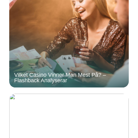
Vilket Casino Vinner Man Mest På? –
Flashback Analyserar