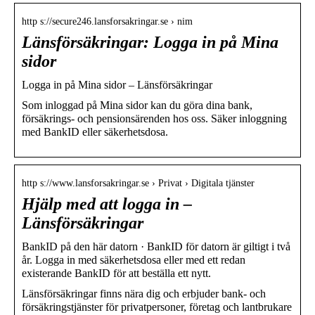
http s://secure246.lansforsakringar.se › nim
Länsförsäkringar: Logga in på Mina
sidor
Logga in på Mina sidor – Länsförsäkringar
Som inloggad på Mina sidor kan du göra dina bank,
försäkrings- och pensionsärenden hos oss. Säker inloggning
med BankID eller säkerhetsdosa.
http s://www.lansforsakringar.se › Privat › Digitala tjänster
Hjälp med att logga in –
Länsförsäkringar
BankID på den här datorn · BankID för datorn är giltigt i två
år. Logga in med säkerhetsdosa eller med ett redan
existerande BankID för att beställa ett nytt.
Länsförsäkringar finns nära dig och erbjuder bank- och
försäkringstjänster för privatpersoner, företag och lantbrukare